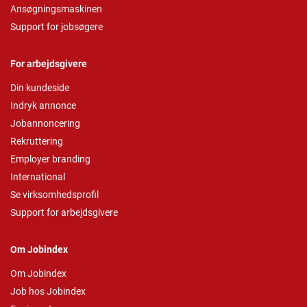
Ansøgningsmaskinen
Support for jobsøgere
For arbejdsgivere
Din kundeside
Indryk annonce
Jobannoncering
Rekruttering
Employer branding
International
Se virksomhedsprofil
Support for arbejdsgivere
Om Jobindex
Om Jobindex
Job hos Jobindex