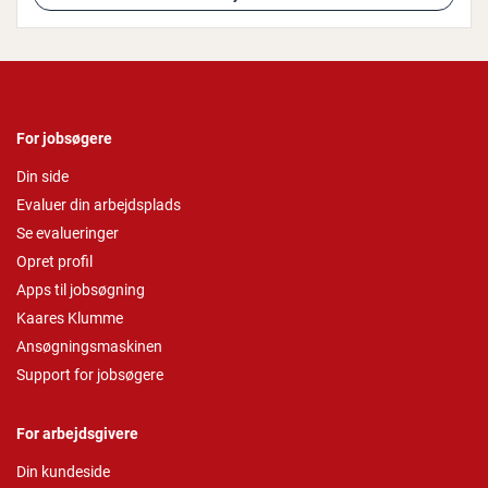
For jobsøgere
Din side
Evaluer din arbejdsplads
Se evalueringer
Opret profil
Apps til jobsøgning
Kaares Klumme
Ansøgningsmaskinen
Support for jobsøgere
For arbejdsgivere
Din kundeside