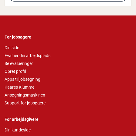
For jobsøgere
Din side
Evaluer din arbejdsplads
Se evalueringer
Opret profil
Apps til jobsøgning
Kaares Klumme
Ansøgningsmaskinen
Support for jobsøgere
For arbejdsgivere
Din kundeside