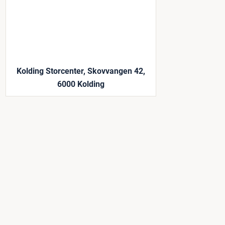
Kolding Storcenter, Skovvangen 42,
6000 Kolding