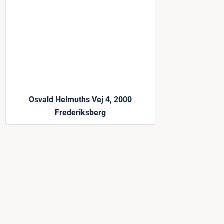
Osvald Helmuths Vej 4, 2000
Frederiksberg