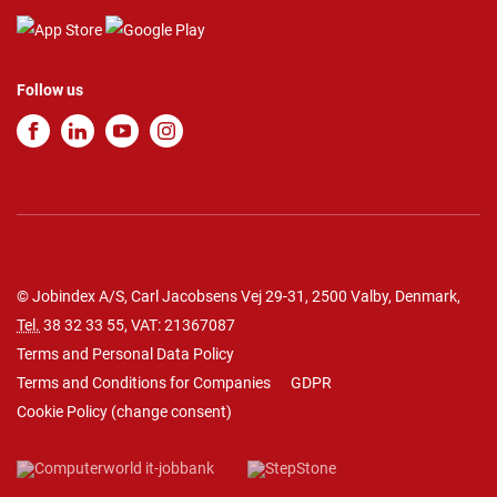
Follow us
© Jobindex A/S, Carl Jacobsens Vej 29-31, 2500 Valby, Denmark,
Tel.
38 32 33 55
, VAT: 21367087
Terms and Personal Data Policy
Terms and Conditions for Companies
GDPR
Cookie Policy
(
change consent
)