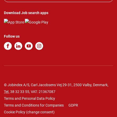
Download Job search apps
Follow us
© Jobindex A/S, Carl Jacobsens Vej 29-31, 2500 Valby, Denmark,
Tel.
38 32 33 55
, VAT: 21367087
Terms and Personal Data Policy
Terms and Conditions for Companies
GDPR
Cookie Policy
(
change consent
)