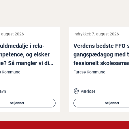
. august 2026
Indrykket:
7. august 2026
ld­me­dal­je i re­la­
Verdens bedste FFO s
­pe­ten­ce, og elsker
gangs­pæ­da­gog med t
ge? Så mangler vi dig
fes­sio­nelt sko­le­sam­a
a­gog­med­hjæl­per i
s Kommune
Furesø Kommune
u­se­ne ved Skoven
avn
Værløse
Se jobbet
Se jobbet