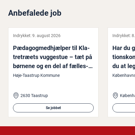
Anbefalede job
Indrykket:
9. august 2026
Indrykket:
8
Pæ­da­gog­med­hjæl­per til Kla­
Har du gu
tre­træ­ets vuggestue – tæt på
tions­kom
børnene og en del af fæl­les­
du at le
ska­bet
som pæ­d
Høje-Taastrup Kommune
København
Bør­ne­h
2630 Taastrup
Københ
Se jobbet