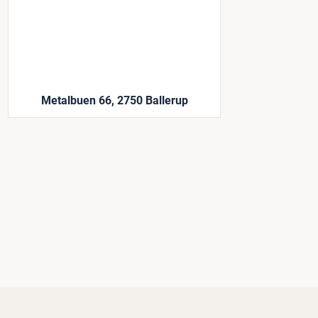
Metalbuen 66, 2750 Ballerup