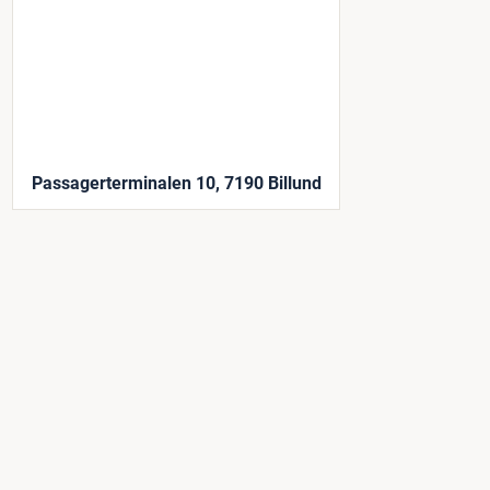
Passagerterminalen 10, 7190 Billund