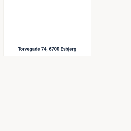
Torvegade 74, 6700 Esbjerg