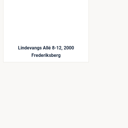
Lindevangs Allé 8-12, 2000
Frederiksberg