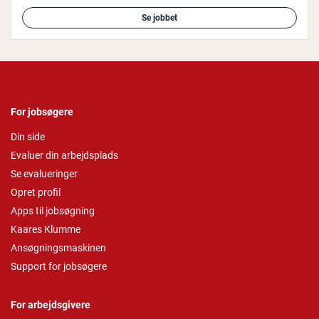
Se jobbet
For jobsøgere
Din side
Evaluer din arbejdsplads
Se evalueringer
Opret profil
Apps til jobsøgning
Kaares Klumme
Ansøgningsmaskinen
Support for jobsøgere
For arbejdsgivere