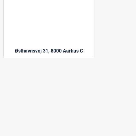
Østhavnsvej 31, 8000 Aarhus C