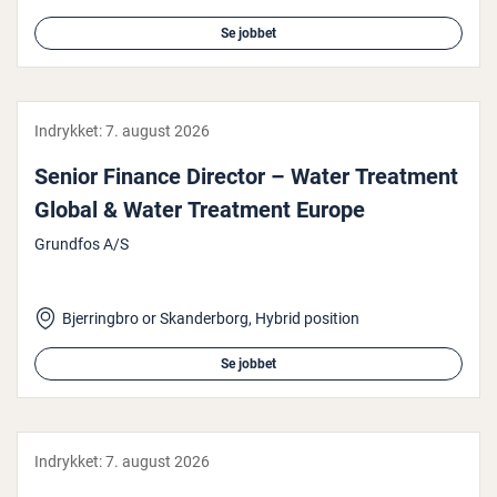
Se jobbet
Indrykket:
7. august 2026
Senior Finance Director – Water Treatment
Global & Water Treatment Europe
Grundfos A/S
Bjerringbro or Skanderborg, Hybrid position
Se jobbet
Indrykket:
7. august 2026