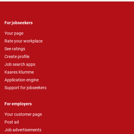
For jobseekers
Your page
Rate your workplace
See ratings
Create profile
Job search apps
Kaares Klumme
Application engine
Support for jobseekers
For employers
Your customer page
Post ad
Job advertisements