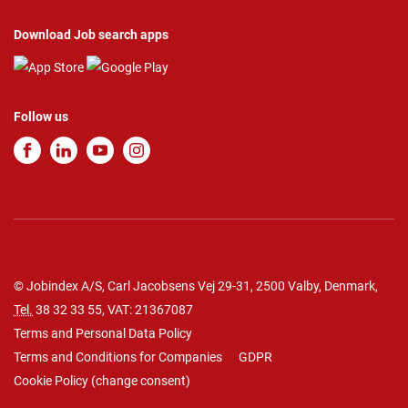
Download Job search apps
Follow us
© Jobindex A/S, Carl Jacobsens Vej 29-31, 2500 Valby, Denmark,
Tel.
38 32 33 55
, VAT: 21367087
Terms and Personal Data Policy
Terms and Conditions for Companies
GDPR
Cookie Policy
(
change consent
)