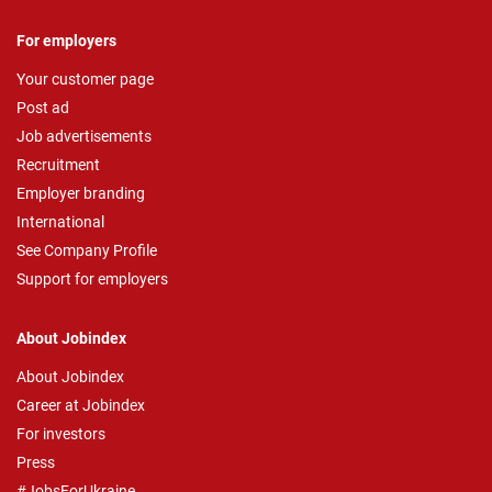
For employers
Your customer page
Post ad
Job advertisements
Recruitment
Employer branding
International
See Company Profile
Support for employers
About Jobindex
About Jobindex
Career at Jobindex
For investors
Press
#JobsForUkraine