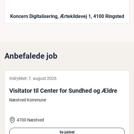
Koncern Digitalisering, Ærtekildevej 1, 4100 Ringsted
Anbefalede job
Indrykket:
7. august 2026
Visitator til Center for Sundhed og Ældre
Næstved Kommune
4700 Næstved
Se jobbet