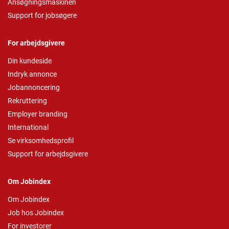
Ansøgningsmaskinen
Support for jobsøgere
For arbejdsgivere
Din kundeside
Indryk annonce
Jobannoncering
Rekruttering
Employer branding
International
Se virksomhedsprofil
Support for arbejdsgivere
Om Jobindex
Om Jobindex
Job hos Jobindex
For investorer