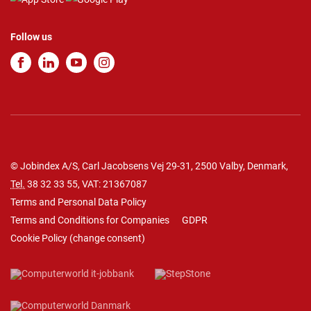
Follow us
© Jobindex A/S, Carl Jacobsens Vej 29-31, 2500 Valby, Denmark,
Tel.
38 32 33 55
, VAT: 21367087
Terms and Personal Data Policy
Terms and Conditions for Companies
GDPR
Cookie Policy
(
change consent
)