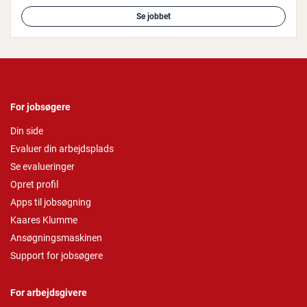
Se jobbet
For jobsøgere
Din side
Evaluer din arbejdsplads
Se evalueringer
Opret profil
Apps til jobsøgning
Kaares Klumme
Ansøgningsmaskinen
Support for jobsøgere
For arbejdsgivere