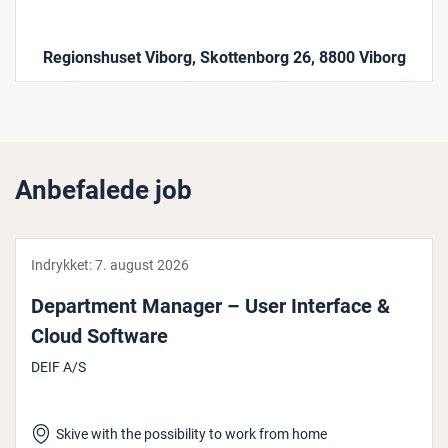
Regionshuset Viborg, Skottenborg 26, 8800 Viborg
Anbefalede job
Indrykket:
7. august 2026
De­part­ment Manager – User Interface &
Cloud Software
DEIF A/S
Skive with the possibility to work from home