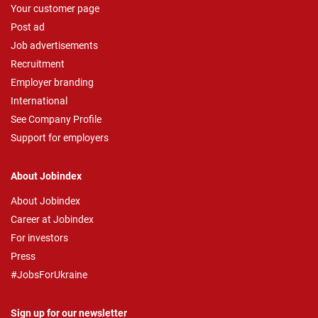
Your customer page
Post ad
Job advertisements
Recruitment
Employer branding
International
See Company Profile
Support for employers
About Jobindex
About Jobindex
Career at Jobindex
For investors
Press
#JobsForUkraine
Sign up for our newsletter