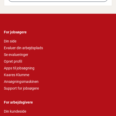
For jobsøgere
Din side
Evaluer din arbejdsplads
Se evalueringer
Opret profil
Apps til jobsøgning
Kaares Klumme
Ansøgningsmaskinen
Support for jobsøgere
For arbejdsgivere
Din kundeside