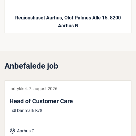
Regionshuset Aarhus, Olof Palmes Allé 15, 8200
Aarhus N
Anbefalede job
Indrykket:
7. august 2026
Head of Customer Care
Lidl Danmark K/S
Aarhus C