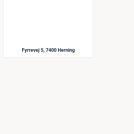
Fyrrevej 5, 7400 Herning