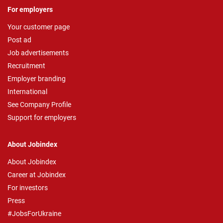
For employers
Your customer page
Post ad
Job advertisements
Recruitment
Employer branding
International
See Company Profile
Support for employers
About Jobindex
About Jobindex
Career at Jobindex
For investors
Press
#JobsForUkraine