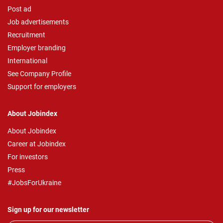
Post ad
Job advertisements
Recruitment
Employer branding
International
See Company Profile
Support for employers
About Jobindex
About Jobindex
Career at Jobindex
For investors
Press
#JobsForUkraine
Sign up for our newsletter