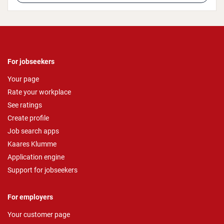
For jobseekers
Your page
Rate your workplace
See ratings
Create profile
Job search apps
Kaares Klumme
Application engine
Support for jobseekers
For employers
Your customer page