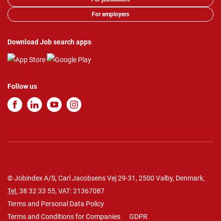
For employers
Download Job search apps
Follow us
© Jobindex A/S, Carl Jacobsens Vej 29-31, 2500 Valby, Denmark,
Tel.
38 32 33 55
, VAT: 21367087
Terms and Personal Data Policy
Terms and Conditions for Companies
GDPR