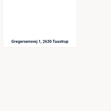
Gregersensvej 1, 2630 Taastrup