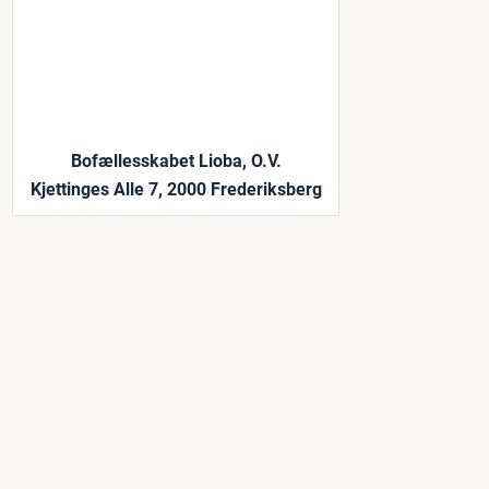
Bofællesskabet Lioba, O.V.
Kjettinges Alle 7, 2000 Frederiksberg