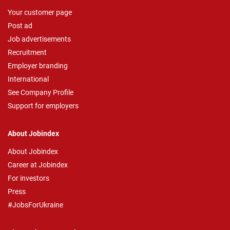
Your customer page
Post ad
Job advertisements
Recruitment
Employer branding
International
See Company Profile
Support for employers
About Jobindex
About Jobindex
Career at Jobindex
For investors
Press
#JobsForUkraine