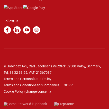
Follow us
© Jobindex A/S, Carl Jacobsens Vej 29-31, 2500 Valby, Denmark,
Tel.
38 32 33 55
, VAT: 21367087
Terms and Personal Data Policy
Terms and Conditions for Companies
GDPR
Cookie Policy
(
change consent
)