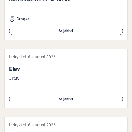
Dragør
Se jobbet
Indrykket:
6. august 2026
Elev
JYSK
Se jobbet
Indrykket:
6. august 2026