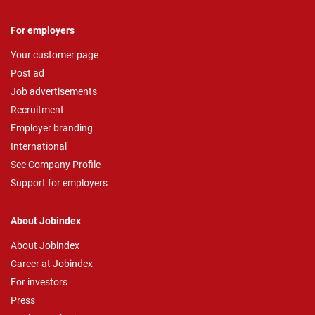
For employers
Your customer page
Post ad
Job advertisements
Recruitment
Employer branding
International
See Company Profile
Support for employers
About Jobindex
About Jobindex
Career at Jobindex
For investors
Press