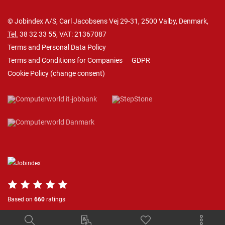
© Jobindex A/S, Carl Jacobsens Vej 29-31, 2500 Valby, Denmark,
Tel.
38 32 33 55
, VAT: 21367087
Terms and Personal Data Policy
Terms and Conditions for Companies
GDPR
Cookie Policy
(
change consent
)
Based on
660
ratings