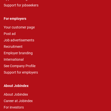
Support for jobseekers
For employers
Your customer page
Post ad
Job advertisements
Recruitment
Employer branding
International
See Company Profile
Support for employers
About Jobindex
About Jobindex
Career at Jobindex
For investors