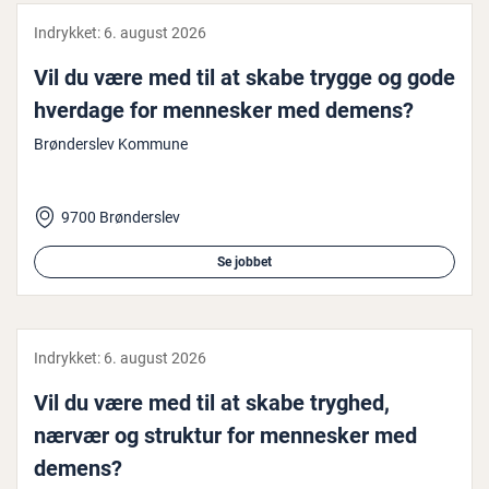
Indrykket:
6. august 2026
Vil du være med til at skabe trygge og gode
hverdage for mennesker med demens?
Brønderslev Kommune
9700 Brønderslev
Se jobbet
Indrykket:
6. august 2026
Vil du være med til at skabe tryghed,
nærvær og struktur for mennesker med
demens?