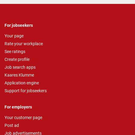
For jobseekers
Your page
Rate your workplace
See ratings
Create profile
Job search apps
Kaares Klumme
Application engine
Support for jobseekers
For employers
Your customer page
Post ad
Job advertisements