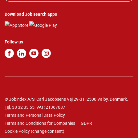
Download Job search apps
Follow us
© Jobindex A/S, Carl Jacobsens Vej 29-31, 2500 Valby, Denmark,
Tel.
38 32 33 55
, VAT: 21367087
Terms and Personal Data Policy
Terms and Conditions for Companies
GDPR
Cookie Policy
(
change consent
)