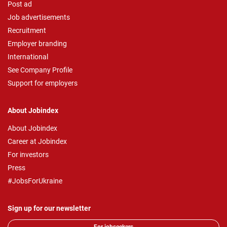
Post ad
Job advertisements
Recruitment
Employer branding
International
See Company Profile
Support for employers
About Jobindex
About Jobindex
Career at Jobindex
For investors
Press
#JobsForUkraine
Sign up for our newsletter