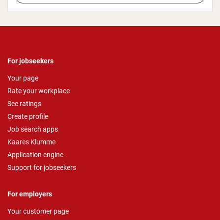
For jobseekers
Your page
Rate your workplace
See ratings
Create profile
Job search apps
Kaares Klumme
Application engine
Support for jobseekers
For employers
Your customer page