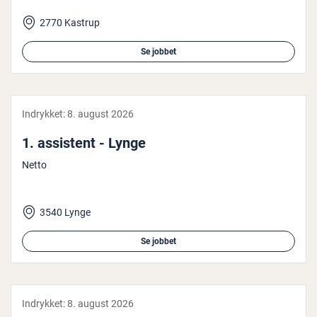
2770 Kastrup
Se jobbet
Indrykket:
8. august 2026
1. assistent - Lynge
Netto
3540 Lynge
Se jobbet
Indrykket:
8. august 2026