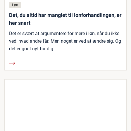
Løn
Det, du altid har manglet til lønforhandlingen, er
her snart
Det er svært at argumentere for mere i løn, når du ikke
ved, hvad andre får. Men noget er ved at ændre sig. Og
det er godt nyt for dig.