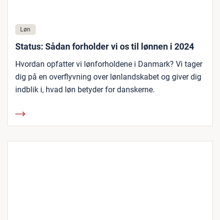
Løn
Status: Sådan forholder vi os til lønnen i 2024
Hvordan opfatter vi lønforholdene i Danmark? Vi tager
dig på en overflyvning over lønlandskabet og giver dig
indblik i, hvad løn betyder for danskerne.