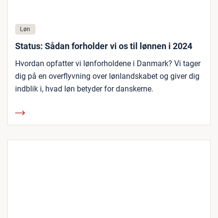
Løn
Status: Sådan forholder vi os til lønnen i 2024
Hvordan opfatter vi lønforholdene i Danmark? Vi tager
dig på en overflyvning over lønlandskabet og giver dig
indblik i, hvad løn betyder for danskerne.