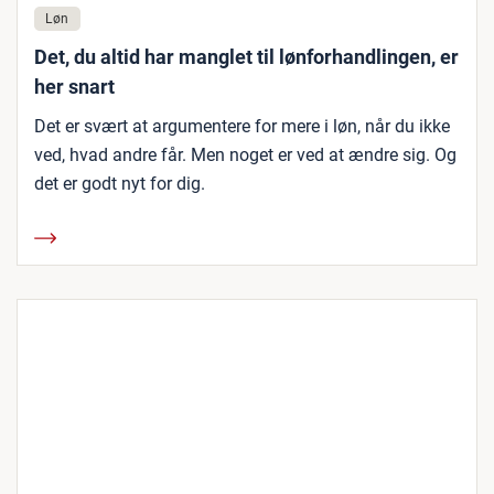
Løn
Det, du altid har manglet til lønforhandlingen, er
her snart
Det er svært at argumentere for mere i løn, når du ikke
ved, hvad andre får. Men noget er ved at ændre sig. Og
det er godt nyt for dig.