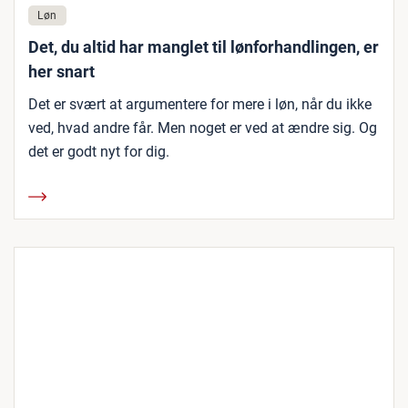
Løn
Det, du altid har manglet til lønforhandlingen, er
her snart
Det er svært at argumentere for mere i løn, når du ikke
ved, hvad andre får. Men noget er ved at ændre sig. Og
det er godt nyt for dig.