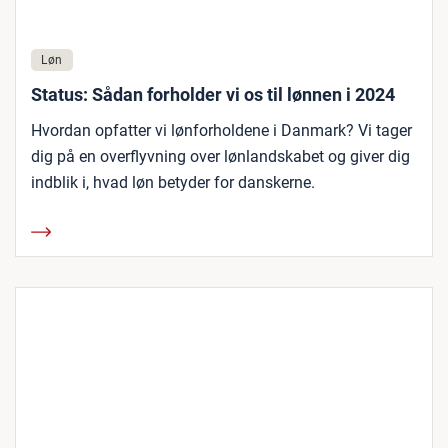
Løn
Status: Sådan forholder vi os til lønnen i 2024
Hvordan opfatter vi lønforholdene i Danmark? Vi tager
dig på en overflyvning over lønlandskabet og giver dig
indblik i, hvad løn betyder for danskerne.