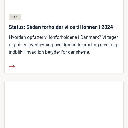
Løn
Status: Sådan forholder vi os til lønnen i 2024
Hvordan opfatter vi lønforholdene i Danmark? Vi tager
dig på en overflyvning over lønlandskabet og giver dig
indblik i, hvad løn betyder for danskerne.