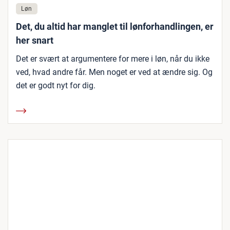
Løn
Det, du altid har manglet til lønforhandlingen, er
her snart
Det er svært at argumentere for mere i løn, når du ikke
ved, hvad andre får. Men noget er ved at ændre sig. Og
det er godt nyt for dig.