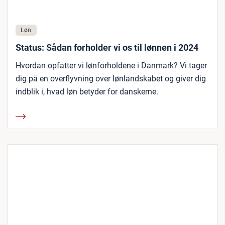
Løn
Status: Sådan forholder vi os til lønnen i 2024
Hvordan opfatter vi lønforholdene i Danmark? Vi tager
dig på en overflyvning over lønlandskabet og giver dig
indblik i, hvad løn betyder for danskerne.