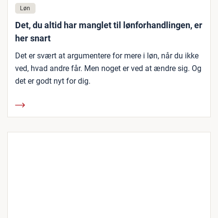
Løn
Det, du altid har manglet til lønforhandlingen, er
her snart
Det er svært at argumentere for mere i løn, når du ikke
ved, hvad andre får. Men noget er ved at ændre sig. Og
det er godt nyt for dig.