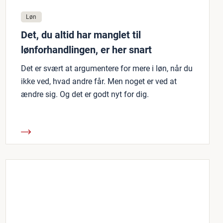
Løn
Det, du altid har manglet til
lønforhandlingen, er her snart
Det er svært at argumentere for mere i løn, når du
ikke ved, hvad andre får. Men noget er ved at
ændre sig. Og det er godt nyt for dig.