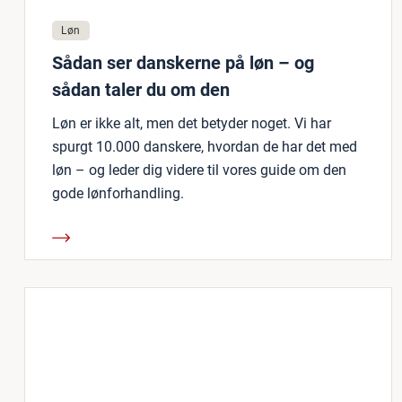
Løn
Sådan ser danskerne på løn – og
sådan taler du om den
Løn er ikke alt, men det betyder noget. Vi har
spurgt 10.000 danskere, hvordan de har det med
løn – og leder dig videre til vores guide om den
gode lønforhandling.