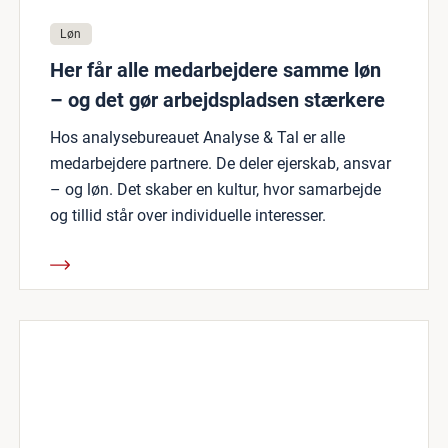
Løn
Her får alle medarbejdere samme løn
– og det gør arbejdspladsen stærkere
Hos analysebureauet Analyse & Tal er alle
medarbejdere partnere. De deler ejerskab, ansvar
– og løn. Det skaber en kultur, hvor samarbejde
og tillid står over individuelle interesser.