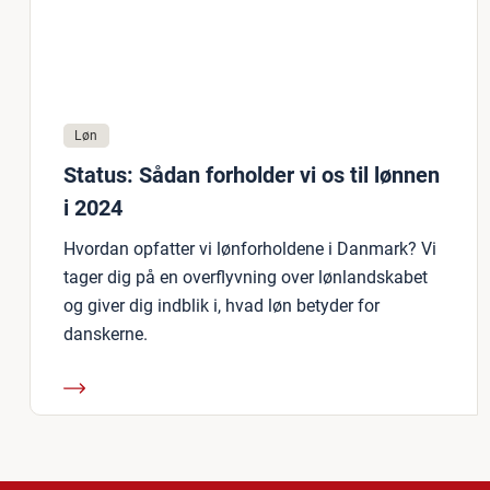
Løn
Status: Sådan forholder vi os til lønnen
i 2024
Hvordan opfatter vi lønforholdene i Danmark? Vi
tager dig på en overflyvning over lønlandskabet
og giver dig indblik i, hvad løn betyder for
danskerne.