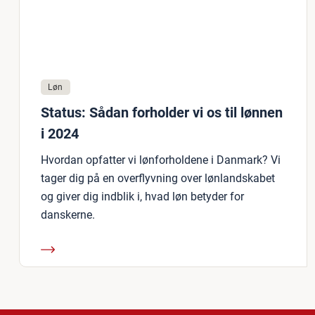
Løn
Status: Sådan forholder vi os til lønnen
i 2024
Hvordan opfatter vi lønforholdene i Danmark? Vi
tager dig på en overflyvning over lønlandskabet
og giver dig indblik i, hvad løn betyder for
danskerne.