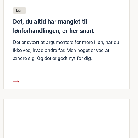
Løn
Det, du altid har manglet til
lønforhandlingen, er her snart
Det er svært at argumentere for mere i løn, når du
ikke ved, hvad andre får. Men noget er ved at
ændre sig. Og det er godt nyt for dig.