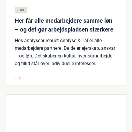
Løn
Her får alle medarbejdere samme løn
– og det gør arbejdspladsen stærkere
Hos analysebureauet Analyse & Tal er alle
medarbejdere partnere. De deler ejerskab, ansvar
– og løn. Det skaber en kultur, hvor samarbejde
og tillid står over individuelle interesser.