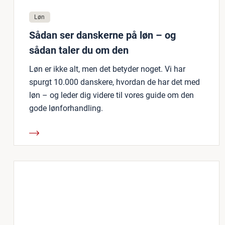
Løn
Sådan ser danskerne på løn – og
sådan taler du om den
Løn er ikke alt, men det betyder noget. Vi har
spurgt 10.000 danskere, hvordan de har det med
løn – og leder dig videre til vores guide om den
gode lønforhandling.