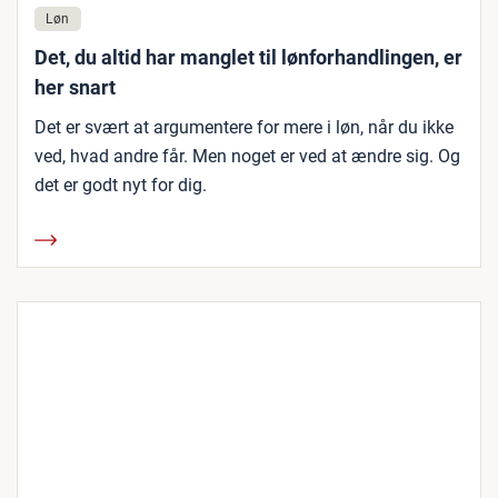
Løn
Det, du altid har manglet til lønforhandlingen, er
her snart
Det er svært at argumentere for mere i løn, når du ikke
ved, hvad andre får. Men noget er ved at ændre sig. Og
det er godt nyt for dig.