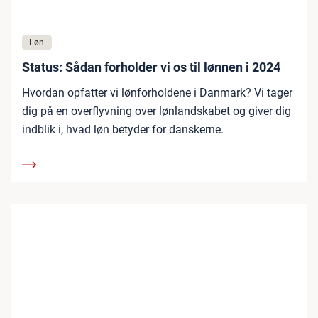
Løn
Status: Sådan forholder vi os til lønnen i 2024
Hvordan opfatter vi lønforholdene i Danmark? Vi tager
dig på en overflyvning over lønlandskabet og giver dig
indblik i, hvad løn betyder for danskerne.