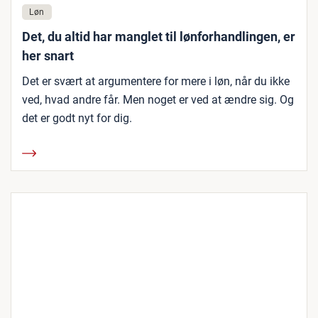
Løn
Det, du altid har manglet til lønforhandlingen, er
her snart
Det er svært at argumentere for mere i løn, når du ikke
ved, hvad andre får. Men noget er ved at ændre sig. Og
det er godt nyt for dig.