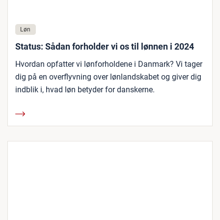
Løn
Status: Sådan forholder vi os til lønnen i 2024
Hvordan opfatter vi lønforholdene i Danmark? Vi tager
dig på en overflyvning over lønlandskabet og giver dig
indblik i, hvad løn betyder for danskerne.