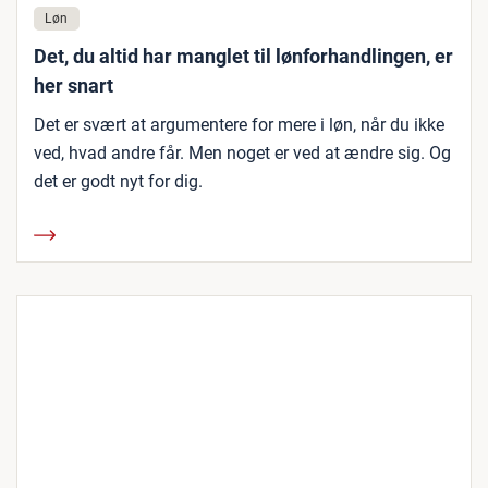
Løn
Det, du altid har manglet til lønforhandlingen, er
her snart
Det er svært at argumentere for mere i løn, når du ikke
ved, hvad andre får. Men noget er ved at ændre sig. Og
det er godt nyt for dig.