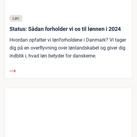
Løn
Status: Sådan forholder vi os til lønnen i 2024
Hvordan opfatter vi lønforholdene i Danmark? Vi tager
dig på en overflyvning over lønlandskabet og giver dig
indblik i, hvad løn betyder for danskerne.