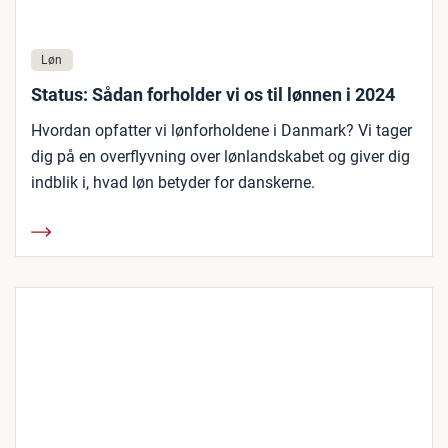
Løn
Status: Sådan forholder vi os til lønnen i 2024
Hvordan opfatter vi lønforholdene i Danmark? Vi tager
dig på en overflyvning over lønlandskabet og giver dig
indblik i, hvad løn betyder for danskerne.