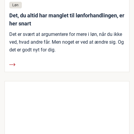
Løn
Det, du altid har manglet til lønforhandlingen, er
her snart
Det er svært at argumentere for mere i løn, når du ikke
ved, hvad andre får. Men noget er ved at ændre sig. Og
det er godt nyt for dig.