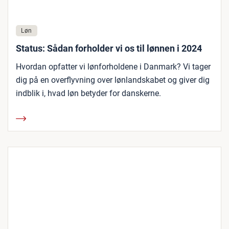
Løn
Status: Sådan forholder vi os til lønnen i 2024
Hvordan opfatter vi lønforholdene i Danmark? Vi tager
dig på en overflyvning over lønlandskabet og giver dig
indblik i, hvad løn betyder for danskerne.