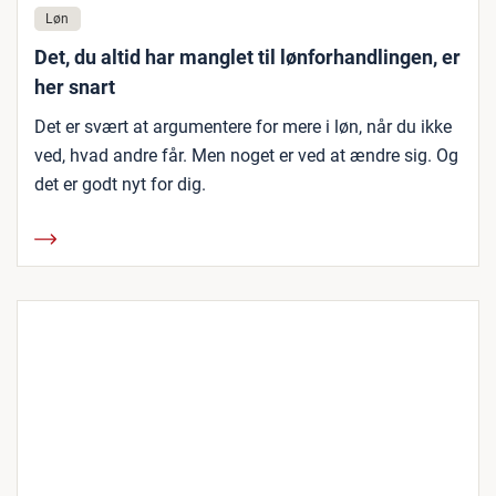
Løn
Det, du altid har manglet til lønforhandlingen, er
her snart
Det er svært at argumentere for mere i løn, når du ikke
ved, hvad andre får. Men noget er ved at ændre sig. Og
det er godt nyt for dig.