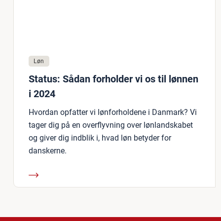
Løn
Status: Sådan forholder vi os til lønnen
i 2024
Hvordan opfatter vi lønforholdene i Danmark? Vi
tager dig på en overflyvning over lønlandskabet
og giver dig indblik i, hvad løn betyder for
danskerne.