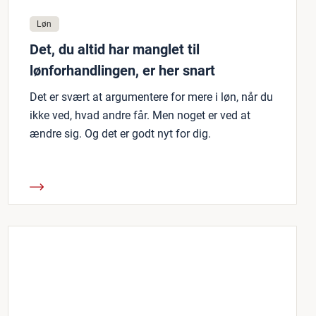
Løn
Det, du altid har manglet til
lønforhandlingen, er her snart
Det er svært at argumentere for mere i løn, når du
ikke ved, hvad andre får. Men noget er ved at
ændre sig. Og det er godt nyt for dig.