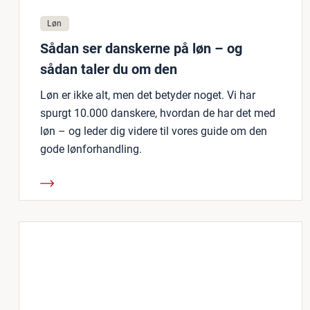
Løn
Sådan ser danskerne på løn – og
sådan taler du om den
Løn er ikke alt, men det betyder noget. Vi har
spurgt 10.000 danskere, hvordan de har det med
løn – og leder dig videre til vores guide om den
gode lønforhandling.