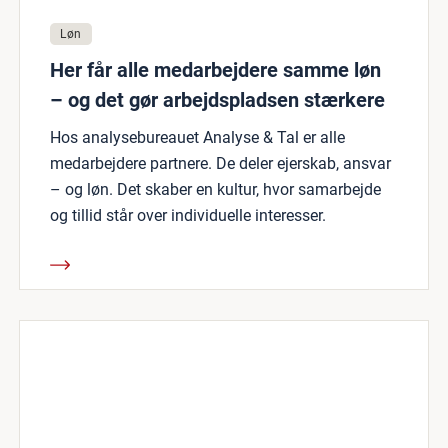
Løn
Her får alle medarbejdere samme løn
– og det gør arbejdspladsen stærkere
Hos analysebureauet Analyse & Tal er alle
medarbejdere partnere. De deler ejerskab, ansvar
– og løn. Det skaber en kultur, hvor samarbejde
og tillid står over individuelle interesser.